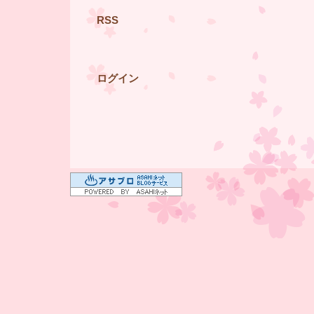
RSS
ログイン