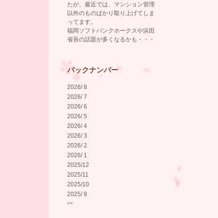
たが、最近では、マンション管理
以外のものばかり取り上げてしま
ってます。
福岡ソフトバンクホークスや浜田
省吾の話題が多くなるかも・・・
バックナンバー
2026/ 8
2026/ 7
2026/ 6
2026/ 5
2026/ 4
2026/ 3
2026/ 2
2026/ 1
2025/12
2025/11
2025/10
2025/ 9
<<